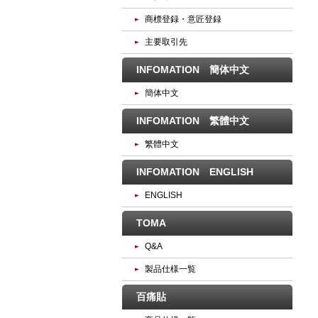
商標登録・意匠登録
主要取引先
INFOMATION 簡体中文
簡体中文
INFOMATION 繁體中文
繁體中文
INFOMATION ENGLISH
ENGLISH
TOMA
Q&A
製品仕様一覧
百痛貼