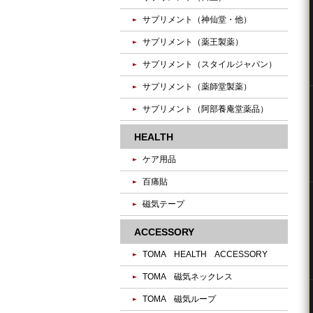
サプリメント（神仙堂・他）
サプリメント（薬王製薬）
サプリメント（スタイルジャパン）
サプリメント（薬師堂製薬）
サプリメント（阿部養庵堂薬品）
HEALTH
ケア用品
百痛貼
磁気テープ
ACCESSORY
TOMA HEALTH ACCESSORY
TOMA 磁気ネックレス
TOMA 磁気ループ