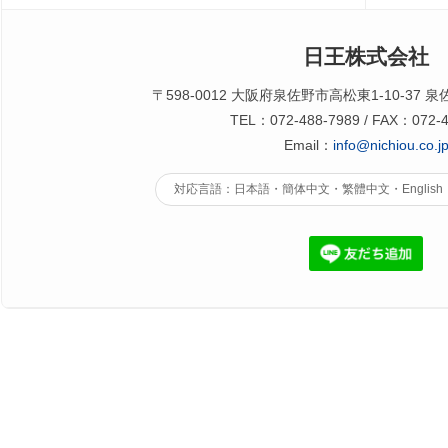
日王株式会社
〒598-0012 大阪府泉佐野市高松東1-10-37 
TEL：072-488-7989 / FAX：072-4
Email：
info@nichiou.co.j
対応言語：日本語・簡体中文・繁體中文・English・한국