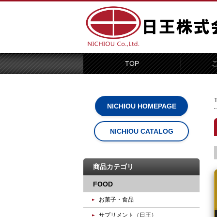
TOP
NICHIOU HOMEPAGE
NICHIOU CATALOG
商品カテゴリ
FOOD
お菓子・食品
サプリメント（日王）