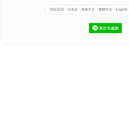
対応言語：日本語・簡体中文・繁體中文・English・한국