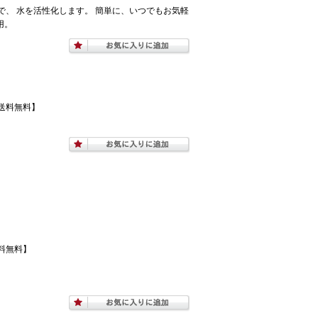
、 水を活性化します。 簡単に、いつでもお気軽
用。
送料無料】
料無料】