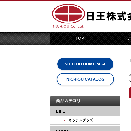
TOP
NICHIOU HOMEPAGE
NICHIOU CATALOG
商品カテゴリ
LIFE
キッチングッズ