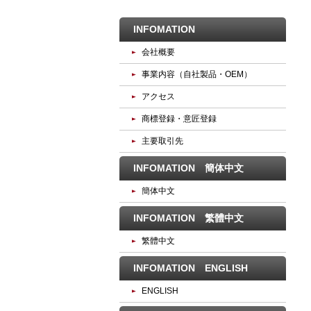
INFOMATION
会社概要
事業内容（自社製品・OEM）
アクセス
商標登録・意匠登録
主要取引先
INFOMATION 簡体中文
簡体中文
INFOMATION 繁體中文
繁體中文
INFOMATION ENGLISH
ENGLISH