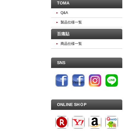
TOMA
Q&A
製品仕様一覧
百痛貼
商品仕様一覧
SNS
ONLINE SHＯP