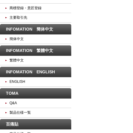
商標登録・意匠登録
主要取引先
INFOMATION 簡体中文
簡体中文
INFOMATION 繁體中文
繁體中文
INFOMATION ENGLISH
ENGLISH
TOMA
Q&A
製品仕様一覧
百痛貼