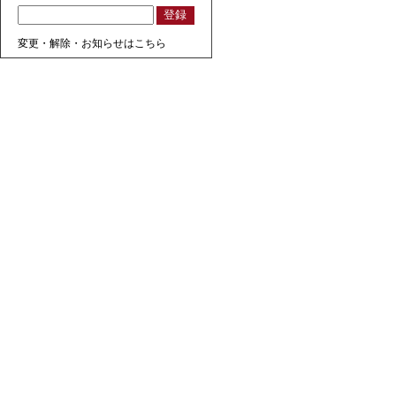
変更・解除・お知らせはこちら