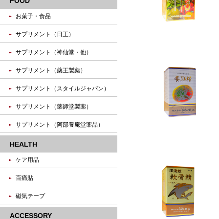
FOOD
お菓子・食品
サプリメント（日王）
サプリメント（神仙堂・他）
サプリメント（薬王製薬）
サプリメント（スタイルジャパン）
サプリメント（薬師堂製薬）
サプリメント（阿部養庵堂薬品）
HEALTH
ケア用品
百痛貼
磁気テープ
ACCESSORY