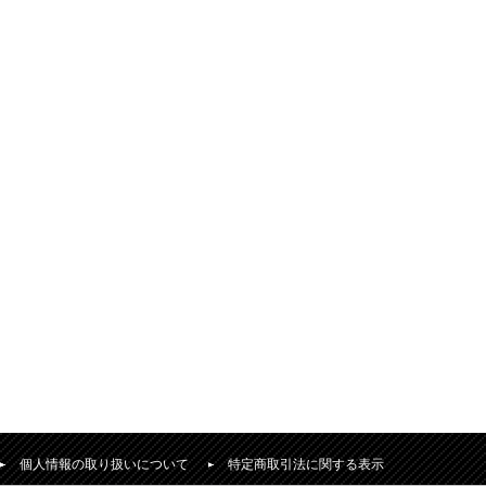
個人情報の取り扱いについて
特定商取引法に関する表示