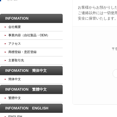
お客様からお預かりし
ご連絡以外には一切使
INFOMATION
安全に保管いたします
会社概要
事業内容（自社製品・OEM）
アクセス
〒
商標登録・意匠登録
主要取引先
INFOMATION 簡体中文
簡体中文
INFOMATION 繁體中文
繁體中文
INFOMATION ENGLISH
ENGLISH