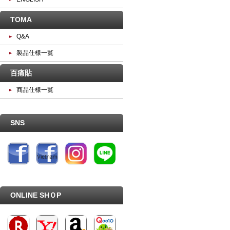
TOMA
Q&A
製品仕様一覧
百痛貼
商品仕様一覧
SNS
ONLINE SHＯP