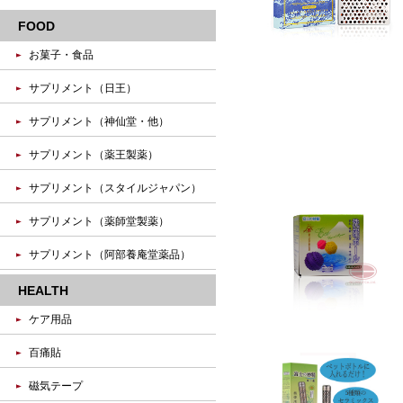
FOOD
お菓子・食品
サプリメント（日王）
サプリメント（神仙堂・他）
サプリメント（薬王製薬）
サプリメント（スタイルジャパン）
サプリメント（薬師堂製薬）
サプリメント（阿部養庵堂薬品）
HEALTH
ケア用品
百痛貼
磁気テープ