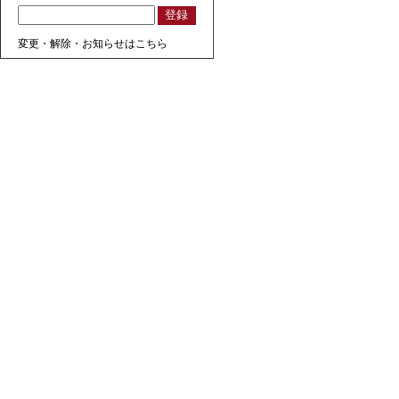
変更・解除・お知らせはこちら