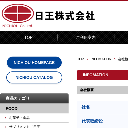
TOP
ご利用案内
TOP
INFOMATION
会社
NICHIOU HOMEPAGE
INFOMATION
NICHIOU CATALOG
会社概要
商品カテゴリ
社名
FOOD
お菓子・食品
代表取締役
サプリメント（日王）