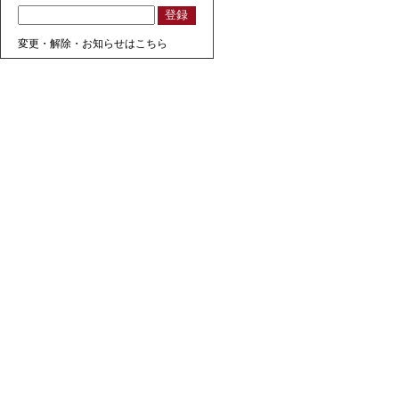
変更・解除・お知らせはこちら