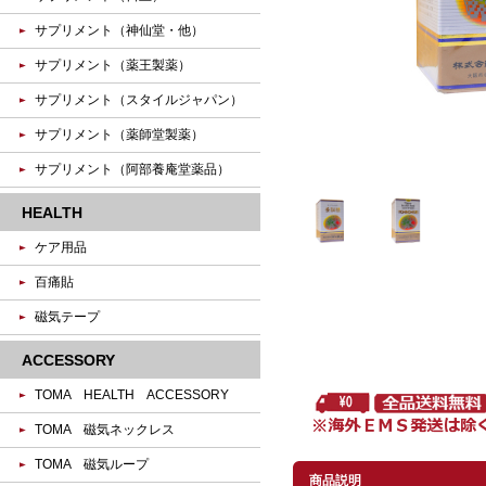
サプリメント（神仙堂・他）
サプリメント（薬王製薬）
サプリメント（スタイルジャパン）
サプリメント（薬師堂製薬）
サプリメント（阿部養庵堂薬品）
HEALTH
ケア用品
百痛貼
磁気テープ
ACCESSORY
TOMA HEALTH ACCESSORY
TOMA 磁気ネックレス
TOMA 磁気ループ
商品説明