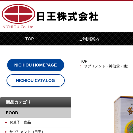
TOP
ご利用案内
TOP
NICHIOU HOMEPAGE
サプリメント（神仙堂・他）
NICHIOU CATALOG
商品カテゴリ
FOOD
お菓子・食品
サプリメント（日王）